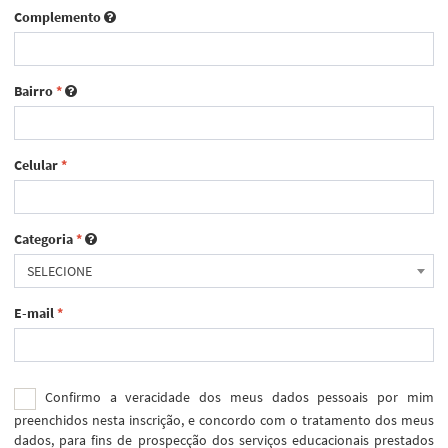
Complemento
Bairro
*
Celular
*
Categoria
*
SELECIONE
E-mail
*
Confirmo a veracidade dos meus dados pessoais por mim
preenchidos nesta inscrição, e concordo com o tratamento dos meus
dados, para fins de prospecção dos serviços educacionais prestados