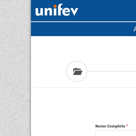
Nome Completo
*