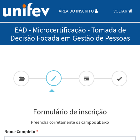
ÁREA DO INSCRITO
VOLTAR
EAD - Microcertificação - Tomada de
Decisão Focada em Gestão de Pessoas
Formulário de inscrição
Preencha corretamente os campos abaixo
Nome Completo
*