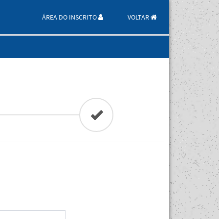
ÁREA DO INSCRITO
VOLTAR