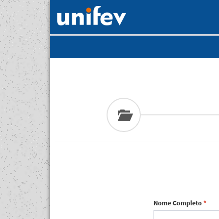
Nome Completo
*