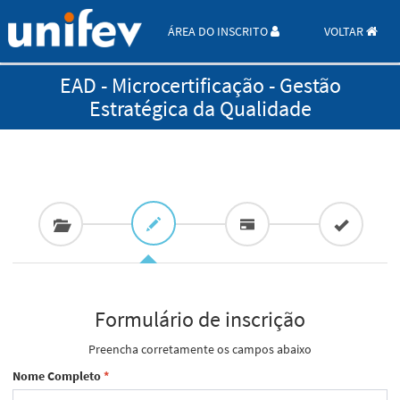
ÁREA DO INSCRITO
VOLTAR
EAD - Microcertificação - Gestão
Estratégica da Qualidade
Formulário de inscrição
Preencha corretamente os campos abaixo
Nome Completo
*