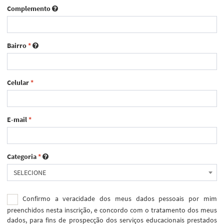
Complemento
Bairro
*
Celular
*
E-mail
*
Categoria
*
SELECIONE
Confirmo a veracidade dos meus dados pessoais por mim
preenchidos nesta inscrição, e concordo com o tratamento dos meus
dados, para fins de prospecção dos serviços educacionais prestados