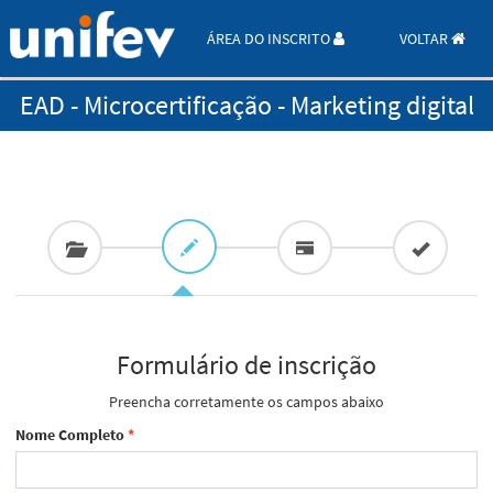
ÁREA DO INSCRITO
VOLTAR
EAD - Microcertificação - Marketing digital
Formulário de inscrição
Preencha corretamente os campos abaixo
Nome Completo
*