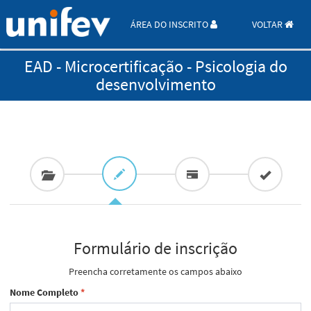
ÁREA DO INSCRITO
VOLTAR
EAD - Microcertificação - Psicologia do
desenvolvimento
Formulário de inscrição
Preencha corretamente os campos abaixo
Nome Completo
*