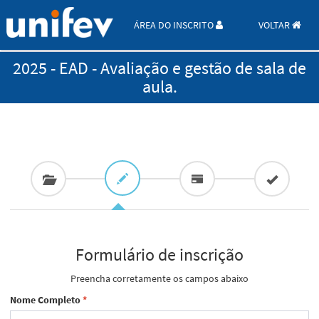
ÁREA DO INSCRITO
VOLTAR
2025 - EAD - Avaliação e gestão de sala de
aula.
Formulário de inscrição
Preencha corretamente os campos abaixo
Nome Completo
*