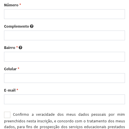
Número
*
Complemento
Bairro
*
Celular
*
E-mail
*
Confirmo a veracidade dos meus dados pessoais por mim
preenchidos nesta inscrição, e concordo com o tratamento dos meus
dados, para fins de prospecção dos serviços educacionais prestados