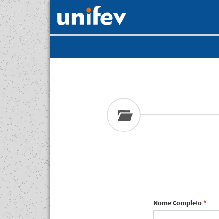
Nome Completo
*