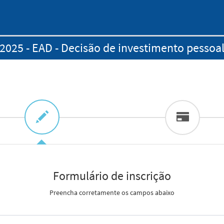
2025 - EAD - Decisão de investimento pessoa
Formulário de inscrição
Preencha corretamente os campos abaixo