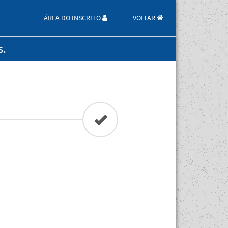
ÁREA DO INSCRITO
VOLTAR
s.