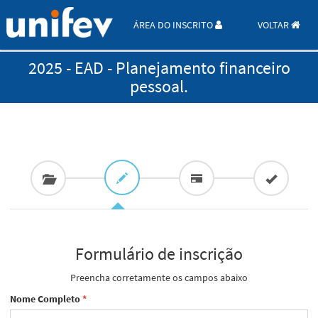
ÁREA DO INSCRITO
VOLTAR
2025 - EAD - Planejamento financeiro
pessoal.
Formulário de inscrição
Preencha corretamente os campos abaixo
Nome Completo
*