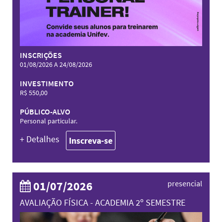
INSCRIÇÕES
01/08/2026 A 24/08/2026
INVESTIMENTO
R$ 550,00
PÚBLICO-ALVO
Personal particular.
+ Detalhes
Inscreva-se
01/07/2026
presencial
AVALIAÇÃO FÍSICA - ACADEMIA 2º SEMESTRE