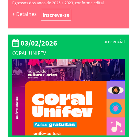
Egressos dos anos de 2025 a 2023, conforme edital
+ Detalhes
Inscreva-se
03/02/2026
presencial
CORAL UNIFEV