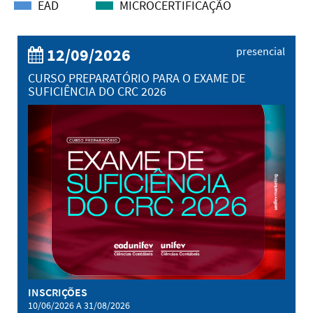
EAD
MICROCERTIFICAÇÃO
12/09/2026
presencial
CURSO PREPARATÓRIO PARA O EXAME DE
SUFICIÊNCIA DO CRC 2026
INSCRIÇÕES
10/06/2026 A 31/08/2026