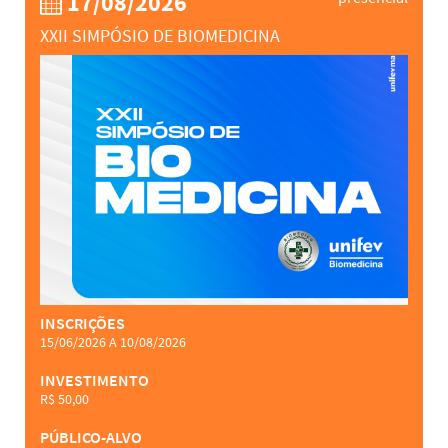
17/08/2026
XXII SIMPÓSIO DE BIOMEDICINA
INSCRIÇÕES
15/06/2026 A 10/08/2026
INVESTIMENTO
R$ 50,00
PÚBLICO-ALVO