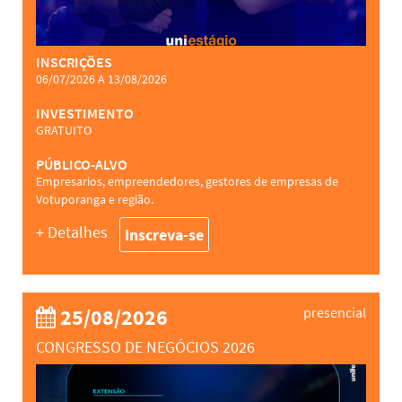
INSCRIÇÕES
06/07/2026 A 13/08/2026
INVESTIMENTO
GRATUITO
PÚBLICO-ALVO
Empresarios, empreendedores, gestores de empresas de
Votuporanga e região.
+ Detalhes
Inscreva-se
25/08/2026
presencial
CONGRESSO DE NEGÓCIOS 2026