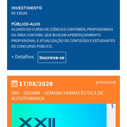
INVESTIMENTO
R$ 150,00
PÚBLICO-ALVO
ALUNOS DO CURSO DE CIÊNCIAS CONTÁBEIS, PROFISSIONAIS
DA ÁREA CONTÁBIL QUE BUSCAM APERFEIÇOAMENTO
PROFISSIONAL E ATUALIZAÇÃO DE CONTEÚDO E ESTUDANTES
DE CONCURSO PÚBLICO.
+ Detalhes
Inscreva-se
17/08/2026
presencial
XXII - SEFARM - SEMANA FARMACÊUTICA DE
VOTUPORANGA