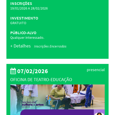
INSCRIÇÕES
19/01/2026 A 28/02/2026
INVESTIMENTO
GRATUITO
PÚBLICO-ALVO
Qualquer interessado.
+ Detalhes
Inscrições Encerradas
07/02/2026
presencial
OFICINA DE TEATRO-EDUCAÇÃO