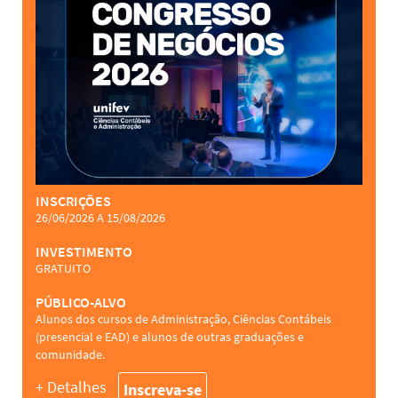
INSCRIÇÕES
26/06/2026 A 15/08/2026
INVESTIMENTO
GRATUITO
PÚBLICO-ALVO
Alunos dos cursos de Administração, Ciências Contábeis
(presencial e EAD) e alunos de outras graduações e
comunidade.
+ Detalhes
Inscreva-se