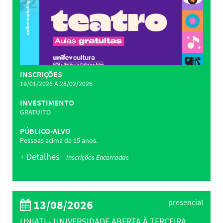
INSCRIÇÕES
19/01/2026 A 28/02/2026
INVESTIMENTO
GRATUITO
PÚBLICO-ALVO
Pessoas acima de 15 anos.
+ Detalhes
Inscrições Encerradas
13/08/2026
presencial
UNIATI - UNIVERSIDADE ABERTA À TERCEIRA