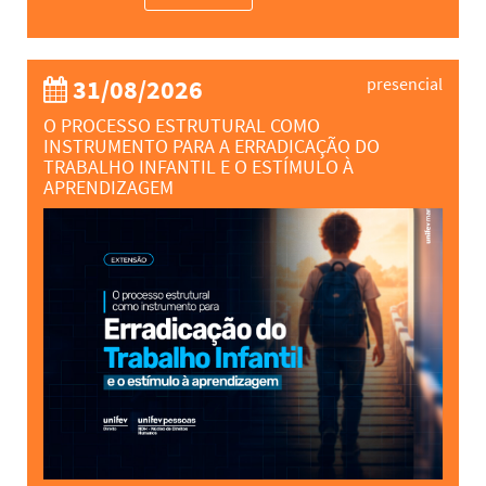
31/08/2026
presencial
O PROCESSO ESTRUTURAL COMO
INSTRUMENTO PARA A ERRADICAÇÃO DO
TRABALHO INFANTIL E O ESTÍMULO À
APRENDIZAGEM