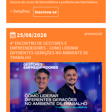
Alunos do curso de biomedicina e profissionais biomédicos
+ Detalhes
Inscreva-se
25/08/2026
presencial
4° ENCONTRO DE GESTORES E
EMPREENDEDORES - COMO LIDERAR
DIFERENTES GERAÇÕES NO AMBIENTE DE
TRABALHO