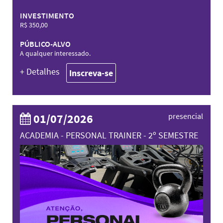
INVESTIMENTO
R$ 350,00
PÚBLICO-ALVO
A qualquer interessado.
+ Detalhes
Inscreva-se
01/07/2026
presencial
ACADEMIA - PERSONAL TRAINER - 2º SEMESTRE