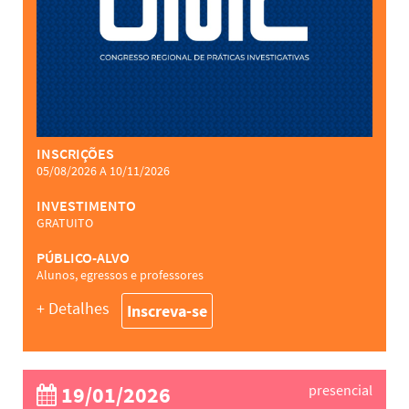
INSCRIÇÕES
05/08/2026 A 10/11/2026
INVESTIMENTO
GRATUITO
PÚBLICO-ALVO
Alunos, egressos e professores
+ Detalhes
Inscreva-se
19/01/2026
presencial