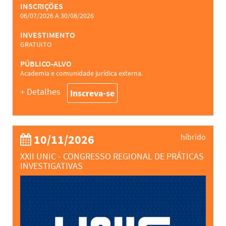
INSCRIÇÕES
06/07/2026 A 30/08/2026
INVESTIMENTO
GRATUITO
PÚBLICO-ALVO
Academia e comunidade jurídica externa.
+ Detalhes
Inscreva-se
10/11/2026
híbrido
XXII UNIC - CONGRESSO REGIONAL DE PRÁTICAS
INVESTIGATIVAS