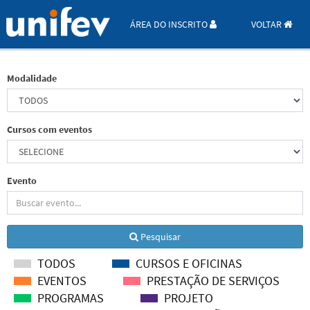
ÁREA DO INSCRITO
VOLTAR
Modalidade
Cursos com eventos
Evento
Pesquisar
TODOS
CURSOS E OFICINAS
EVENTOS
PRESTAÇÃO DE SERVIÇOS
PROGRAMAS
PROJETO