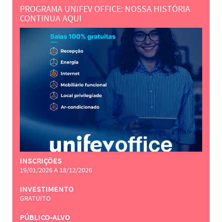
PROGRAMA UNIFEV OFFICE: NOSSA HISTÓRIA
CONTINUA AQUI
INSCRIÇÕES
19/01/2026 A 18/12/2026
INVESTIMENTO
GRATUITO
PÚBLICO-ALVO