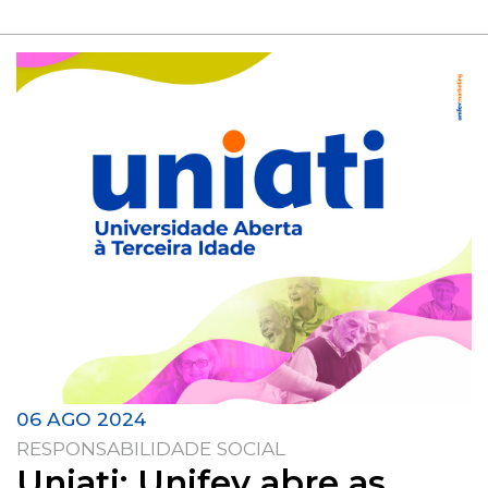
06 AGO 2024
RESPONSABILIDADE SOCIAL
Uniati: Unifev abre as