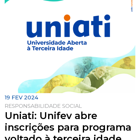
19 FEV 2024
RESPONSABILIDADE SOCIAL
Uniati: Unifev abre
inscrições para programa
voltado à terceira idade