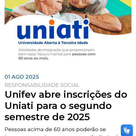
01 AGO 2025
RESPONSABILIDADE SOCIAL
Unifev abre inscrições do
Uniati para o segundo
semestre de 2025
Pessoas acima de 60 anos poderão se