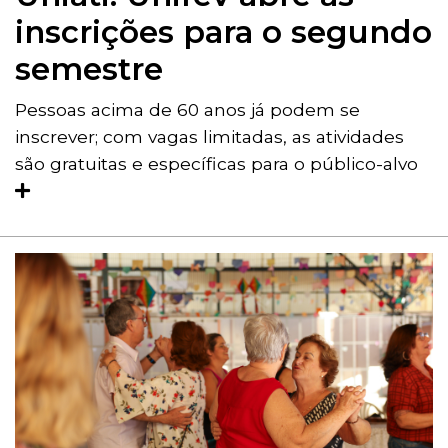
inscrições para o segundo
semestre
Pessoas acima de 60 anos já podem se
inscrever; com vagas limitadas, as atividades
são gratuitas e específicas para o público-alvo