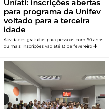
Uniati: inscrições abertas
para programa da Unifev
voltado para a terceira
idade
Atividades gratuitas para pessoas com 60 anos
ou mais; inscrições vão até 13 de fevereiro