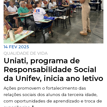
14 FEV 2025
QUALIDADE DE VIDA
Uniati, programa de
Responsabilidade Social
da Unifev, inicia ano letivo
Ações promovem o fortalecimento das
relações sociais dos alunos da terceira idade,
com oportunidades de aprendizado e troca de