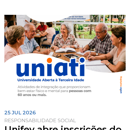
25 JUL 2026
RESPONSABILIDADE SOCIAL
Unifev abre inscrições do