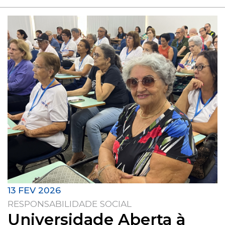
13 FEV 2026
RESPONSABILIDADE SOCIAL
Universidade Aberta à