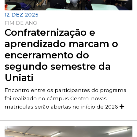
12 DEZ 2025
FIM DE ANO
Confraternização e
aprendizado marcam o
encerramento do
segundo semestre da
Uniati
Encontro entre os participantes do programa
foi realizado no câmpus Centro; novas
matrículas serão abertas no início de 2026