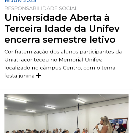
16 JUN 2025
RESPONSABILIDADE SOCIAL
Universidade Aberta à
Terceira Idade da Unifev
encerra semestre letivo
Confraternização dos alunos participantes da
Uniati aconteceu no Memorial Unifev,
localizado no câmpus Centro, com o tema
festa junina