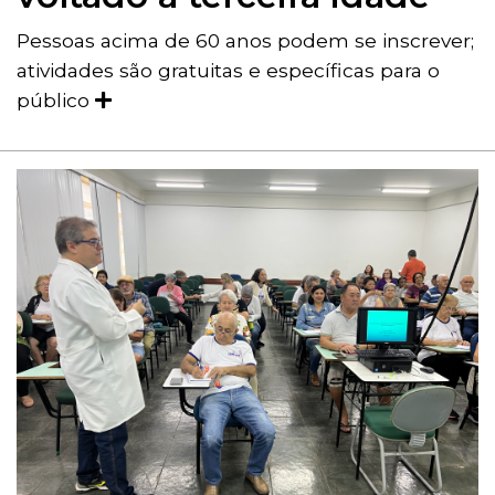
Pessoas acima de 60 anos podem se inscrever;
atividades são gratuitas e específicas para o
público