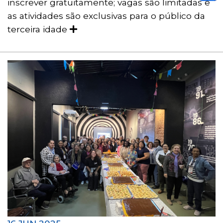
inscrever gratuitamente; vagas são limitadas e
as atividades são exclusivas para o público da
terceira idade