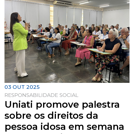
03 OUT 2025
RESPONSABILIDADE SOCIAL
Uniati promove palestra
sobre os direitos da
pessoa idosa em semana