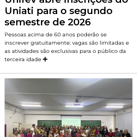
Uniati para o segundo
semestre de 2026
Pessoas acima de 60 anos poderão se
inscrever gratuitamente; vagas são limitadas e
as atividades são exclusivas para o público da
terceira idade