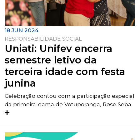
18 JUN 2024
RESPONSABILIDADE SOCIAL
Uniati: Unifev encerra
semestre letivo da
terceira idade com festa
junina
Celebração contou com a participação especial
da primeira-dama de Votuporanga, Rose Seba