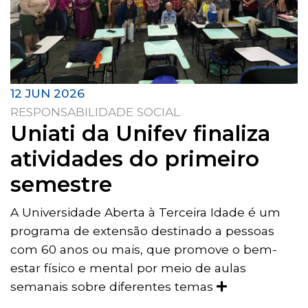
12 JUN 2026
RESPONSABILIDADE SOCIAL
Uniati da Unifev finaliza
atividades do primeiro
semestre
A Universidade Aberta à Terceira Idade é um
programa de extensão destinado a pessoas
com 60 anos ou mais, que promove o bem-
estar físico e mental por meio de aulas
semanais sobre diferentes temas