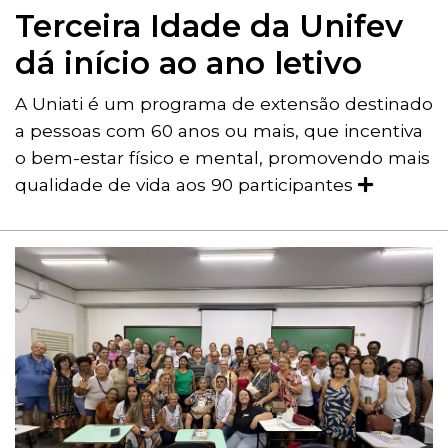
Terceira Idade da Unifev
dá início ao ano letivo
A Uniati é um programa de extensão destinado
a pessoas com 60 anos ou mais, que incentiva
o bem-estar físico e mental, promovendo mais
qualidade de vida aos 90 participantes