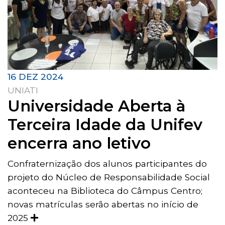
16 DEZ 2024
UNIATI
Universidade Aberta à
Terceira Idade da Unifev
encerra ano letivo
Confraternização dos alunos participantes do
projeto do Núcleo de Responsabilidade Social
aconteceu na Biblioteca do Câmpus Centro;
novas matrículas serão abertas no início de
2025