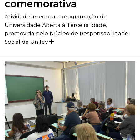
comemorativa
Atividade integrou a programação da
Universidade Aberta à Terceira Idade,
promovida pelo Núcleo de Responsabilidade
Social da Unifev