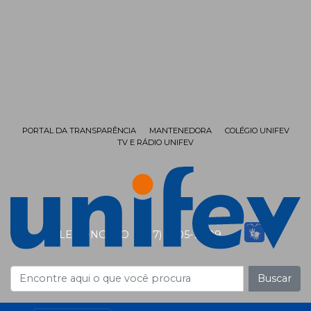
PORTAL DA TRANSPARÊNCIA
MANTENEDORA
COLÉGIO UNIFEV
TV E RÁDIO UNIFEV
FALE CONOSCO
(17) 3405-9999
Buscar