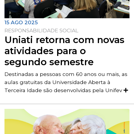
15 AGO 2025
RESPONSABILIDADE SOCIAL
Uniati retorna com novas
atividades para o
segundo semestre
Destinadas a pessoas com 60 anos ou mais, as
aulas gratuitas da Universidade Aberta à
Terceira Idade são desenvolvidas pela Unifev