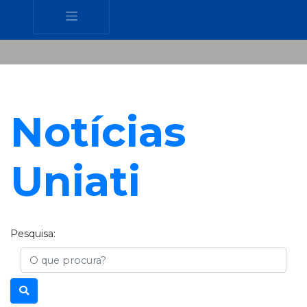
Notícias
Uniati
Pesquisa:
Busca