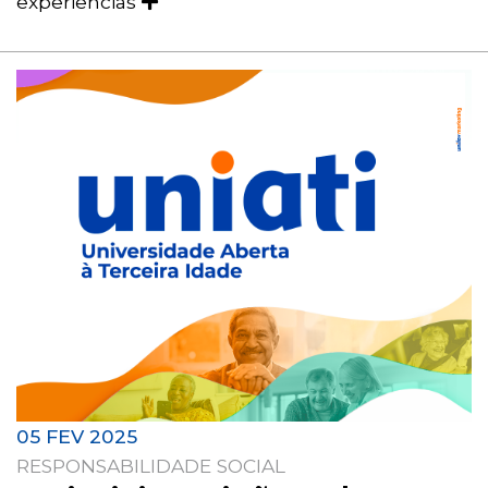
experiências
05 FEV 2025
RESPONSABILIDADE SOCIAL