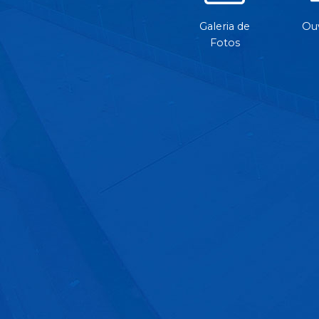
Galeria de
Ouv
Fotos