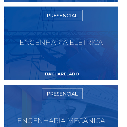
PRESENCIAL
ENGENHARIA ELÉTRICA
BACHARELADO
PRESENCIAL
ENGENHARIA MECÂNICA