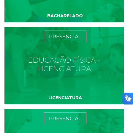
BACHARELADO
PRESENCIAL
EDUCAÇÃO FÍSICA -
LICENCIATURA
LICENCIATURA
PRESENCIAL