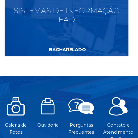
SISTEMAS DE INFORMAÇÃO
EAD
BACHARELADO
Galeria de
Ouvidoria
Perguntas
Contato e
Fotos
Frequentes
Atendimento