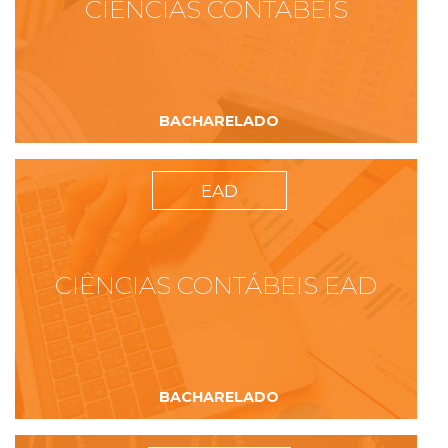
CIÊNCIAS CONTÁBEIS
BACHARELADO
EAD
CIÊNCIAS CONTÁBEIS EAD
BACHARELADO