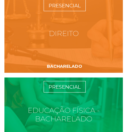
PRESENCIAL
DIREITO
BACHARELADO
PRESENCIAL
EDUCAÇÃO FÍSICA -
BACHARELADO