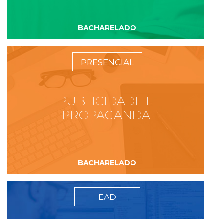
BACHARELADO
PRESENCIAL
PUBLICIDADE E
PROPAGANDA
BACHARELADO
EAD