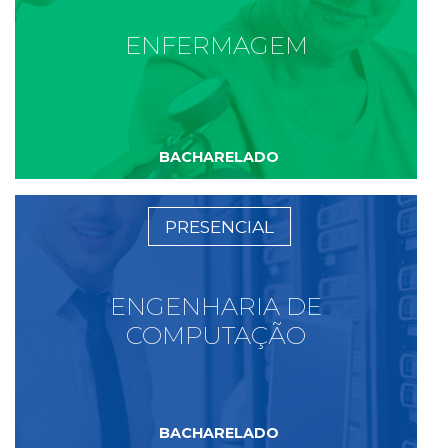
ENFERMAGEM
BACHARELADO
PRESENCIAL
ENGENHARIA DE
COMPUTAÇÃO
BACHARELADO