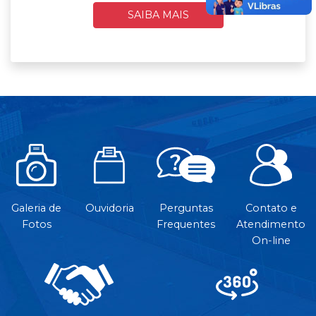
SAIBA MAIS
Galeria de
Ouvidoria
Perguntas
Contato e
Fotos
Frequentes
Atendimento
On-line