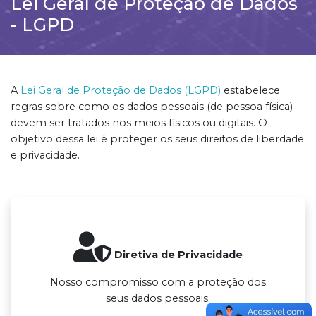
Lei Geral de Proteção de Dados
- LGPD
A
Lei Geral de Proteção de Dados (LGPD)
estabelece
regras sobre como os dados pessoais (de pessoa física)
devem ser tratados nos meios físicos ou digitais. O
objetivo dessa lei é proteger os seus direitos de liberdade
e privacidade.
Diretiva de Privacidade
Nosso compromisso com a proteção dos
seus dados pessoais.