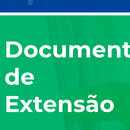
Document
de
Extensão