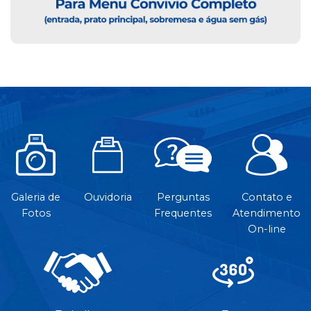
Galeria de
Ouvidoria
Perguntas
Contato e
Fotos
Frequentes
Atendimento
On-line