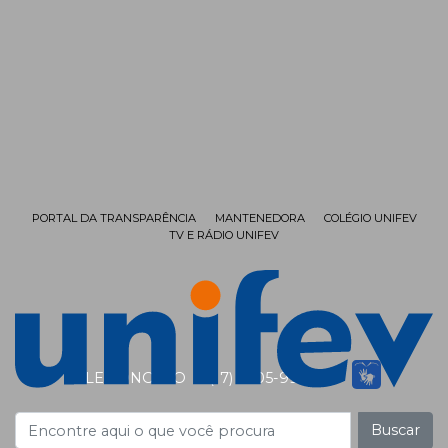
PORTAL DA TRANSPARÊNCIA
MANTENEDORA
COLÉGIO UNIFEV
TV E RÁDIO UNIFEV
FALE CONOSCO
(17) 3405-9999
Buscar