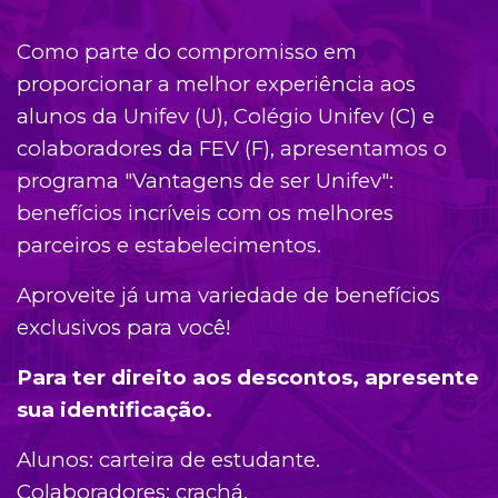
Como parte do compromisso em
proporcionar a melhor experiência aos
alunos da Unifev (U), Colégio Unifev (C) e
colaboradores da FEV (F), apresentamos o
programa "Vantagens de ser Unifev":
benefícios incríveis com os melhores
parceiros e estabelecimentos.
Aproveite já uma variedade de benefícios
exclusivos para você!
Para ter direito aos descontos, apresente
sua identificação.
Alunos: carteira de estudante.
Colaboradores: crachá.