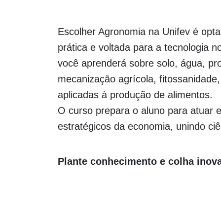
Escolher Agronomia na Unifev é opta
prática e voltada para a tecnologia 
você aprenderá sobre solo, água, pr
mecanização agrícola, fitossanidade,
aplicadas à produção de alimentos.
O curso prepara o aluno para atuar
estratégicos da economia, unindo ciê
Plante conhecimento e colha inov