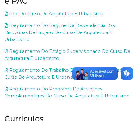
e PAC
Ppc Do Curso De Arquitetura E Urbanismo
Regulamento Do Regime De Dependência Das
Disciplinas De Projeto Do Curso De Arquitetura E
Urbanismo
Regulamento Do Estágio Supervisionado Do Curso De
Arquitetura E Urbanismo
Regulamento Do Trabalho De Conclusão De Curso Do
Curso De Arquitetura E Urbanismo
Regulamento Do Programa De Atividades
Complementares Do Curso De Arquitetura E Urbanismo
Currículos