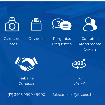
Galeria de
Ouvidoria
Perguntas
Contato e
Fotos
Frequentes
Atendimento
On-line
Trabalhe
Tour
Conosco
Virtual
(17) 3405 9999 / 9990
faleconosco@fev.edu.br