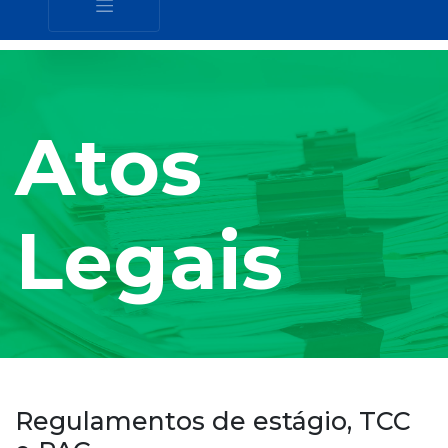
Atos
Legais
Regulamentos de estágio, TCC