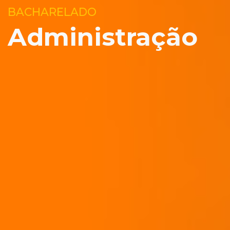
BACHARELADO
Administração