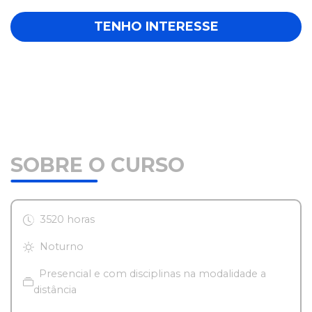
TENHO INTERESSE
SOBRE O CURSO
3520 horas
Noturno
Presencial e com disciplinas na modalidade a
distância