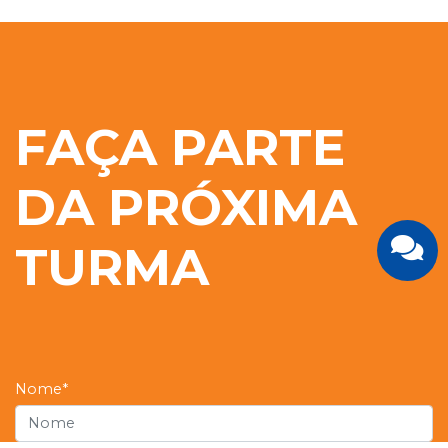
FAÇA PARTE
DA PRÓXIMA
TURMA
Nome*