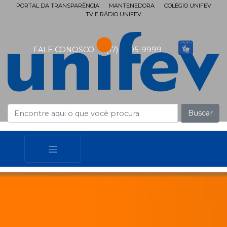
PORTAL DA TRANSPARÊNCIA
MANTENEDORA
COLÉGIO UNIFEV
TV E RÁDIO UNIFEV
FALE CONOSCO
(17) 3405-9999
Buscar