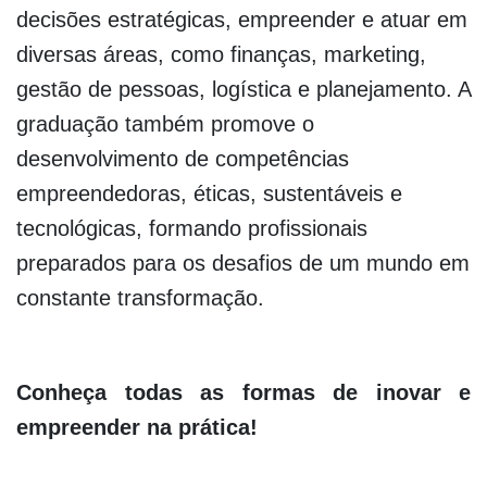
decisões estratégicas, empreender e atuar em
diversas áreas, como finanças, marketing,
gestão de pessoas, logística e planejamento. A
graduação também promove o
desenvolvimento de competências
empreendedoras, éticas, sustentáveis e
tecnológicas, formando profissionais
preparados para os desafios de um mundo em
constante transformação.
Conheça todas as formas de inovar e
empreender na prática!