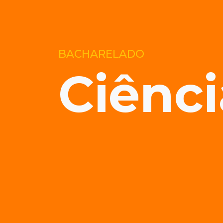
BACHARELADO
Ciênci