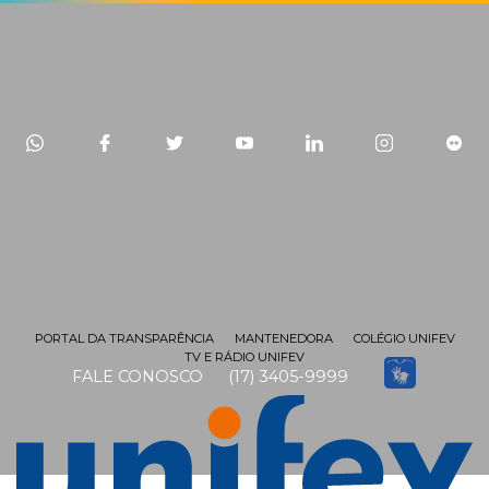
PORTAL DA TRANSPARÊNCIA
MANTENEDORA
COLÉGIO UNIFEV
TV E RÁDIO UNIFEV
FALE CONOSCO
(17) 3405-9999