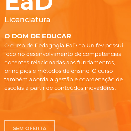
EaD
Licenciatura
O DOM DE EDUCAR
O curso de Pedagogia EaD da Unifev possui
foco no desenvolvimento de competências
docentes relacionadas aos fundamentos,
princípios e métodos de ensino. O curso
também aborda a gestão e coordenação de
escolas a partir de conteúdos inovadores.
SEM OFERTA