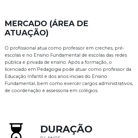
MERCADO (ÁREA DE
ATUAÇÃO)
O profissional atua como professor em creches, pré-
escolas e no Ensino Fundamental de escolas das redes
pública e privada de ensino. Após a formação, o
licenciado em Pedagogia pode atuar como professor da
Educação Infantil e dos anos iniciais do Ensino
Fundamental, bem como exercer cargos administrativos,
de coordenação e assessoria em colégios.
DURAÇÃO