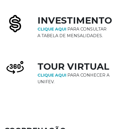
INVESTIMENTO
CLIQUE AQUI
PARA CONSULTAR
A TABELA DE MENSALIDADES.
TOUR VIRTUAL
CLIQUE AQUI
PARA CONHECER A
UNIFEV.