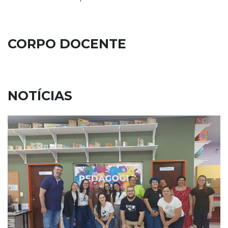
CORPO DOCENTE
NOTÍCIAS