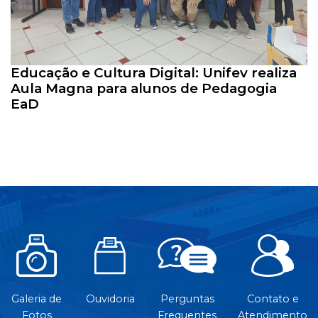
Educação e Cultura Digital: Unifev realiza
Aula Magna para alunos de Pedagogia
EaD
Galeria de
Ouvidoria
Perguntas
Contato e
Fotos
Frequentes
Atendimento