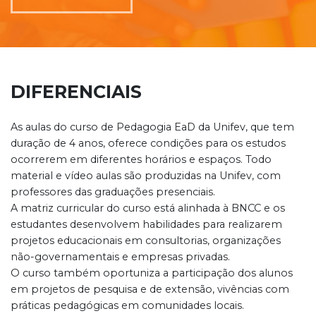
DIFERENCIAIS
As aulas do curso de Pedagogia EaD da Unifev, que tem
duração de 4 anos, oferece condições para os estudos
ocorrerem em diferentes horários e espaços. Todo
material e vídeo aulas são produzidas na Unifev, com
professores das graduações presenciais.
A matriz curricular do curso está alinhada à BNCC e os
estudantes desenvolvem habilidades para realizarem
projetos educacionais em consultorias, organizações
não-governamentais e empresas privadas.
O curso também oportuniza a participação dos alunos
em projetos de pesquisa e de extensão, vivências com
práticas pedagógicas em comunidades locais.