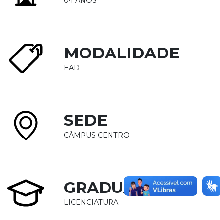
04 ANOS
MODALIDADE
EAD
SEDE
CÂMPUS CENTRO
GRADUAÇÃO
LICENCIATURA