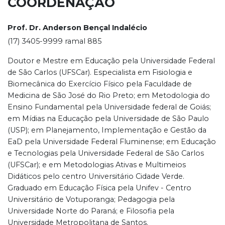
COORDENAÇÃO
Prof. Dr. Anderson Bençal Indalécio
(17) 3405-9999 ramal 885
Doutor e Mestre em Educação pela Universidade Federal
de São Carlos (UFSCar). Especialista em Fisiologia e
Biomecânica do Exercício Físico pela Faculdade de
Medicina de São José do Rio Preto; em Metodologia do
Ensino Fundamental pela Universidade federal de Goiás;
em Mídias na Educação pela Universidade de São Paulo
(USP); em Planejamento, Implementação e Gestão da
EaD pela Universidade Federal Fluminense; em Educação
e Tecnologias pela Universidade Federal de São Carlos
(UFSCar); e em Metodologias Ativas e Multimeios
Didáticos pelo centro Universitário Cidade Verde.
Graduado em Educação Física pela Unifev - Centro
Universitário de Votuporanga; Pedagogia pela
Universidade Norte do Paraná; e Filosofia pela
Universidade Metropolitana de Santos.