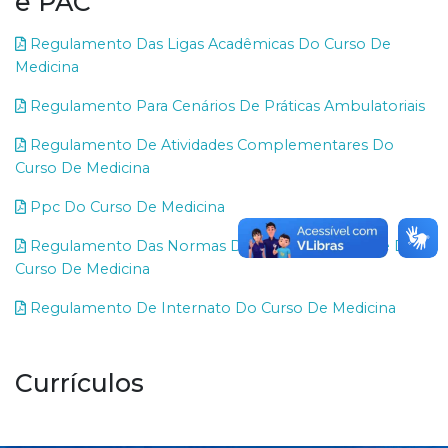
e PAC
Regulamento Das Ligas Acadêmicas Do Curso De
Medicina
Regulamento Para Cenários De Práticas Ambulatoriais
Regulamento De Atividades Complementares Do
Curso De Medicina
Ppc Do Curso De Medicina
Regulamento Das Normas De Avaliação Discente Do
Curso De Medicina
Regulamento De Internato Do Curso De Medicina
Currículos