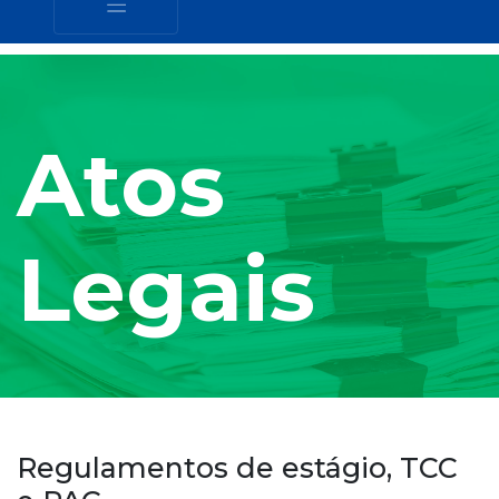
Atos
Legais
Regulamentos de estágio, TCC