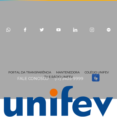
PORTAL DA TRANSPARÊNCIA
MANTENEDORA
COLÉGIO UNIFEV
TV E RÁDIO UNIFEV
FALE CONOSCO
(17) 3405-9999