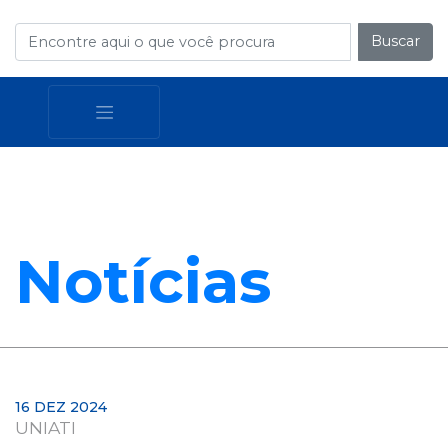
Buscar
Notícias
16 DEZ 2024
UNIATI