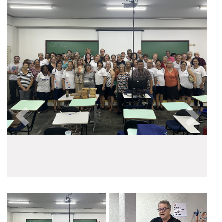
Anterior
Próxim