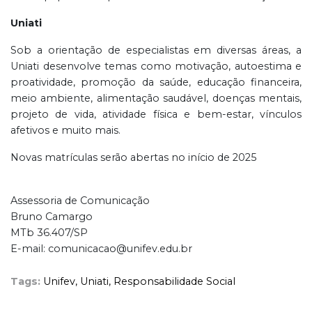
Uniati
Sob a orientação de especialistas em diversas áreas, a
Uniati desenvolve temas como motivação, autoestima e
proatividade, promoção da saúde, educação financeira,
meio ambiente, alimentação saudável, doenças mentais,
projeto de vida, atividade física e bem-estar, vínculos
afetivos e muito mais.
Novas matrículas serão abertas no início de 2025
Assessoria de Comunicação
Bruno Camargo
MTb 36.407/SP
E-mail: comunicacao@unifev.edu.br
Tags:
Unifev,
Uniati,
Responsabilidade Social