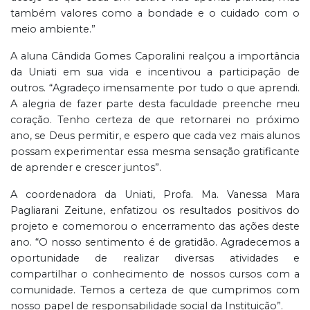
também valores como a bondade e o cuidado com o
meio ambiente.”
A aluna Cândida Gomes Caporalini realçou a importância
da Uniati em sua vida e incentivou a participação de
outros. “Agradeço imensamente por tudo o que aprendi.
A alegria de fazer parte desta faculdade preenche meu
coração. Tenho certeza de que retornarei no próximo
ano, se Deus permitir, e espero que cada vez mais alunos
possam experimentar essa mesma sensação gratificante
de aprender e crescer juntos”.
A coordenadora da Uniati, Profa. Ma. Vanessa Mara
Pagliarani Zeitune, enfatizou os resultados positivos do
projeto e comemorou o encerramento das ações deste
ano. “O nosso sentimento é de gratidão. Agradecemos a
oportunidade de realizar diversas atividades e
compartilhar o conhecimento de nossos cursos com a
comunidade. Temos a certeza de que cumprimos com
nosso papel de responsabilidade social da Instituição”.