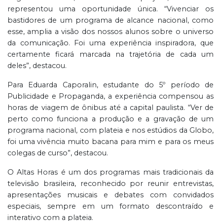
representou uma oportunidade única. “Vivenciar os
bastidores de um programa de alcance nacional, como
esse, amplia a visão dos nossos alunos sobre o universo
da comunicação. Foi uma experiência inspiradora, que
certamente ficará marcada na trajetória de cada um
deles”, destacou.
Para Eduarda Caporalin, estudante do 5º período de
Publicidade e Propaganda, a experiência compensou as
horas de viagem de ônibus até a capital paulista. “Ver de
perto como funciona a produção e a gravação de um
programa nacional, com plateia e nos estúdios da Globo,
foi uma vivência muito bacana para mim e para os meus
colegas de curso”, destacou.
O Altas Horas é um dos programas mais tradicionais da
televisão brasileira, reconhecido por reunir entrevistas,
apresentações musicais e debates com convidados
especiais, sempre em um formato descontraído e
interativo com a plateia.