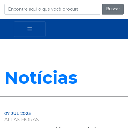
Buscar
Notícias
07 JUL 2025
ALTAS HORAS