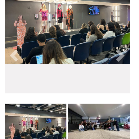
Anterior
Próxim