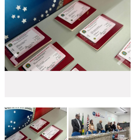
Anterior
Próxim