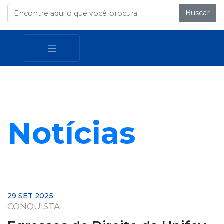
Buscar
Notícias
29 SET 2025
CONQUISTA