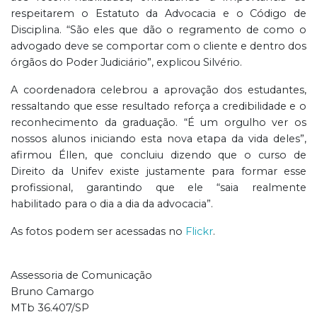
respeitarem o Estatuto da Advocacia e o Código de
Disciplina. “São eles que dão o regramento de como o
advogado deve se comportar com o cliente e dentro dos
órgãos do Poder Judiciário”, explicou Silvério.
A coordenadora celebrou a aprovação dos estudantes,
ressaltando que esse resultado reforça a credibilidade e o
reconhecimento da graduação. “É um orgulho ver os
nossos alunos iniciando esta nova etapa da vida deles”,
afirmou Éllen, que concluiu dizendo que o curso de
Direito da Unifev existe justamente para formar esse
profissional, garantindo que ele “saia realmente
habilitado para o dia a dia da advocacia”.
As fotos podem ser acessadas no
Flickr
.
Assessoria de Comunicação
Bruno Camargo
MTb 36.407/SP