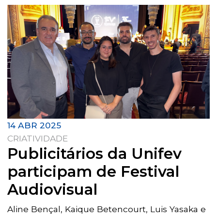
14 ABR 2025
CRIATIVIDADE
Publicitários da Unifev
participam de Festival
Audiovisual
Aline Bençal, Kaique Betencourt, Luis Yasaka e