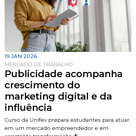
19 JAN 2026
MERCADO DE TRABALHO
Publicidade acompanha
crescimento do
marketing digital e da
influência
Curso da Unifev prepara estudantes para atuar
em um mercado empreendedor e em