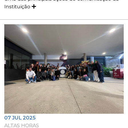
Instituição
07 JUL 2025
ALTAS HORAS