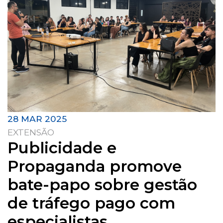
28 MAR 2025
EXTENSÃO
Publicidade e
Propaganda promove
bate-papo sobre gestão
de tráfego pago com
especialistas