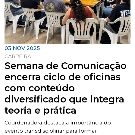
03 NOV 2025
CARREIRA
Semana de Comunicação
encerra ciclo de oficinas
com conteúdo
diversificado que integra
teoria e prática
Coordenadora destaca a importância do
evento transdisciplinar para formar