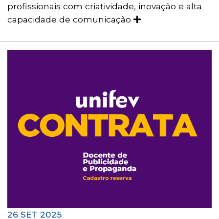
profissionais com criatividade, inovação e alta
capacidade de comunicação
26 SET 2025