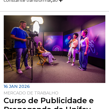
constante transformação
16 JAN 2026
MERCADO DE TRABALHO
Curso de Publicidade e