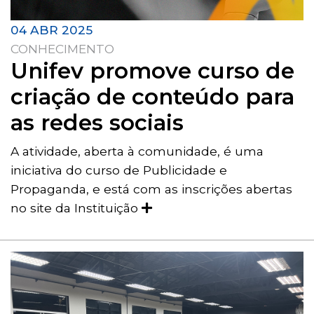
04 ABR 2025
CONHECIMENTO
Unifev promove curso de
criação de conteúdo para
as redes sociais
A atividade, aberta à comunidade, é uma
iniciativa do curso de Publicidade e
Propaganda, e está com as inscrições abertas
no site da Instituição