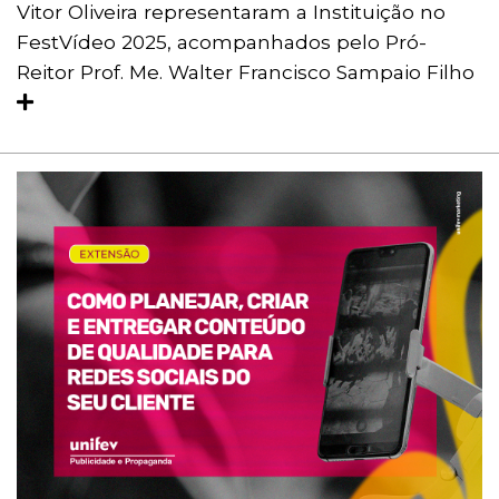
Vitor Oliveira representaram a Instituição no
FestVídeo 2025, acompanhados pelo Pró-
Reitor Prof. Me. Walter Francisco Sampaio Filho