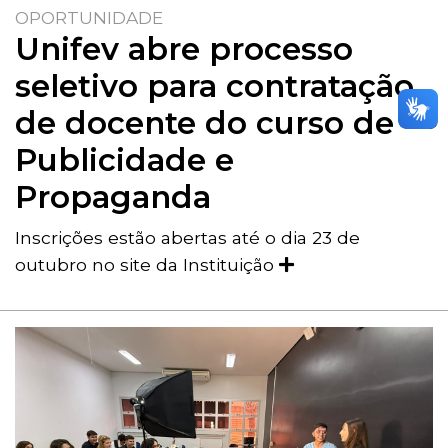
OPORTUNIDADE
Unifev abre processo
seletivo para contratação
de docente do curso de
Publicidade e
Propaganda
Inscrições estão abertas até o dia 23 de
outubro no site da Instituição