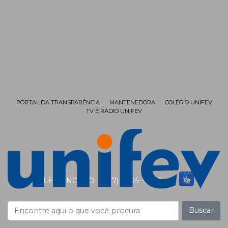
PORTAL DA TRANSPARÊNCIA
MANTENEDORA
COLÉGIO UNIFEV
TV E RÁDIO UNIFEV
FALE CONOSCO
(17) 3405-9999
Buscar