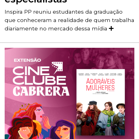
Inspira PP reuniu estudantes da graduação
que conheceram a realidade de quem trabalha
diariamente no mercado dessa mídia