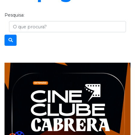
Pesquisa:
Busca