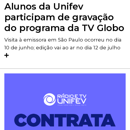
Alunos da Unifev
participam de gravação
do programa da TV Globo
Visita à emissora em São Paulo ocorreu no dia
10 de junho; edição vai ao ar no dia 12 de julho