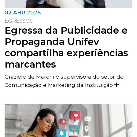
02 ABR 2026
EGRESSOS
Egressa da Publicidade e
Propaganda Unifev
compartilha experiências
marcantes
Graziele de Marchi é supervisora do setor de
Comunicação e Marketing da Instituição