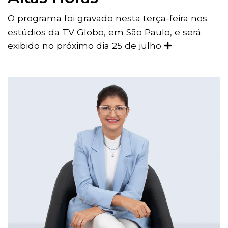
O programa foi gravado nesta terça-feira nos
estúdios da TV Globo, em São Paulo, e será
exibido no próximo dia 25 de julho