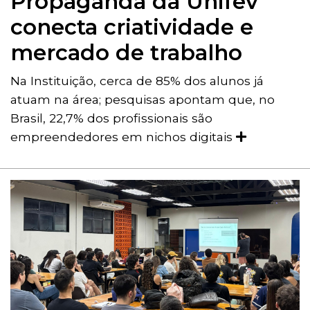
Propaganda da Unifev
conecta criatividade e
mercado de trabalho
Na Instituição, cerca de 85% dos alunos já
atuam na área; pesquisas apontam que, no
Brasil, 22,7% dos profissionais são
empreendedores em nichos digitais