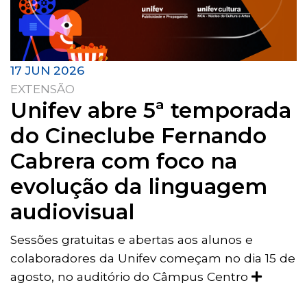
17 JUN 2026
EXTENSÃO
Unifev abre 5ª temporada
do Cineclube Fernando
Cabrera com foco na
evolução da linguagem
audiovisual
Sessões gratuitas e abertas aos alunos e
colaboradores da Unifev começam no dia 15 de
agosto, no auditório do Câmpus Centro