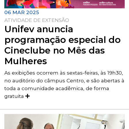
06 MAR 2025
ATIVIDADE DE EXTENSÃO
Unifev anuncia
programação especial do
Cineclube no Mês das
Mulheres
As exibições ocorrem às sextas-feiras, às 19h30,
no auditório do câmpus Centro, e são abertas à
toda a comunidade acadêmica, de forma
gratuita