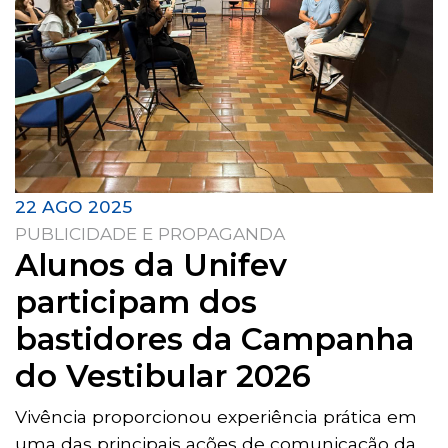
22 AGO 2025
PUBLICIDADE E PROPAGANDA
Alunos da Unifev
participam dos
bastidores da Campanha
do Vestibular 2026
Vivência proporcionou experiência prática em
uma das principais ações de comunicação da